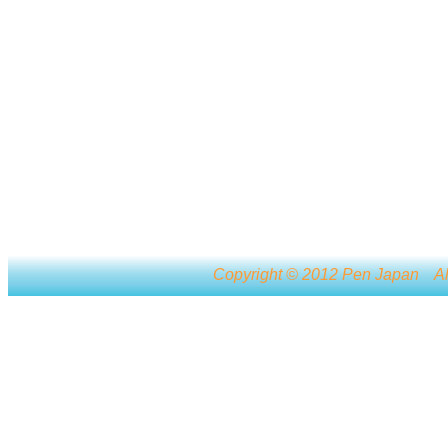
Copyright © 2012 Pen Japan A