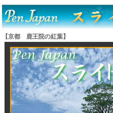
【京都 鹿王院の紅葉】