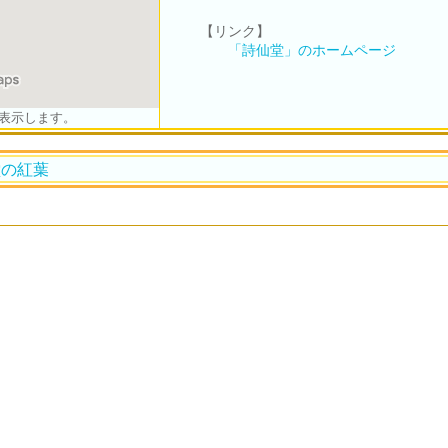
【リンク】
「詩仙堂」のホームページ
表示します。
堂の紅葉