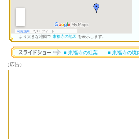
より大きな地図で
東福寺の地図
を表示します。
■ 東福寺の紅葉
■ 東福寺の境
（広告）