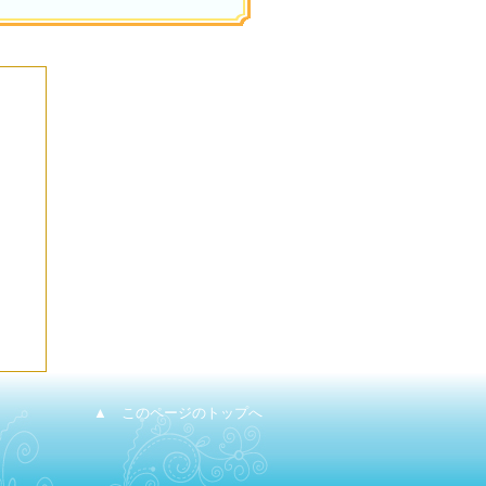
▲ このページのトップへ