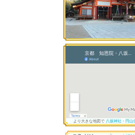
より大きな地図で
八坂神社・円山