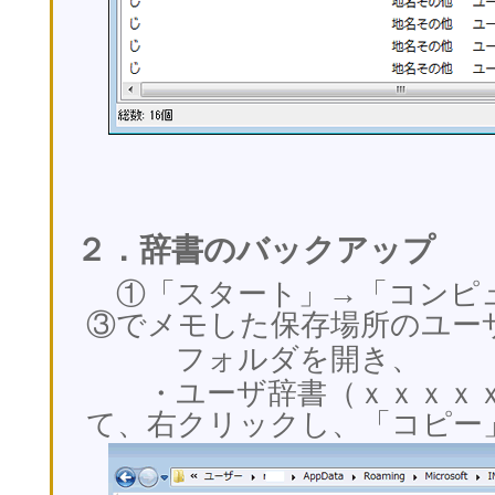
２．辞書のバックアップ
①「スタート」→「コンピ
③でメモした保存場所のユー
フォルダを開き、
・ユーザ辞書（ｘｘｘｘｘ
て、右クリックし、「コピー