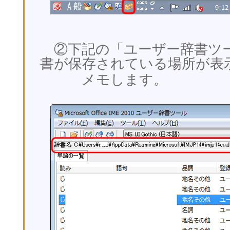
②下記の「ユーザー辞書ツ
書が保存されている場所が表
メモします。