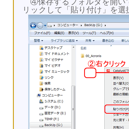
④保存するフォルダを開い
リックして「貼り付け」を選