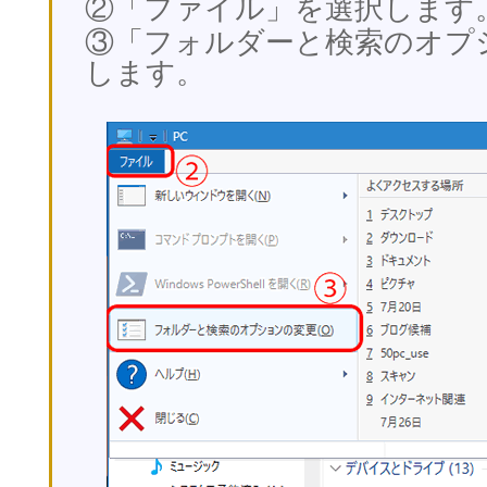
②「ファイル」を選択します
③「フォルダーと検索のオプ
します。