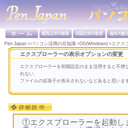
Pen Japan
>
パソコン活用の豆知識
>
OS(Windows)
>
エクス
エクスプローラーの表示オプションの変更
エクスプローラーを初期設定のまま活用すると不便
れない、
ファイルの拡張子が表示されないなどあると思いま
①エクスプローラーを起動し