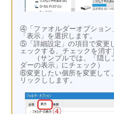
④「ファオルダーオプション
「表示」を選択します。
⑤「詳細設定」の項目で変更
ェックする、チェックを消す
（サンプルでは、「隠しフ
ダーの表示」にチェック）
⑥変更したい個所を変更して
リックしします。