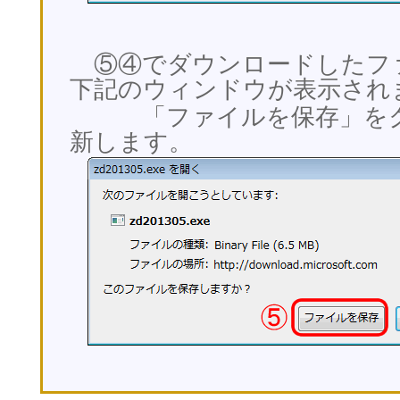
⑤④でダウンロードしたフ
下記のウィンドウが表示され
「ファイルを保存」をク
新します。