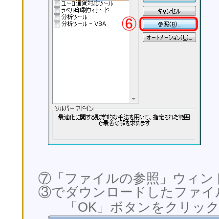
⑦「ファイルの参照」ウィン
③でダウンロードしたファイ
「OK」ボタンをクリック