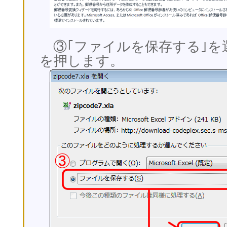
③｢ファイルを保存する｣を
を押します。