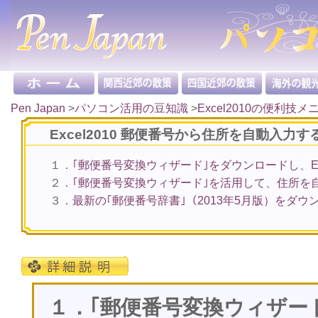
Pen Japan
>
パソコン活用の豆知識
>
Excel2010の便利技メ
Excel2010 郵便番号から住所を自動入力す
１．
｢郵便番号変換ウィザード｣をダウンロードし、E
２．
｢郵便番号変換ウィザード｣を活用して、住所を
３．
最新の｢郵便番号辞書｣（2013年5月版）をダ
１．｢郵便番号変換ウィザー