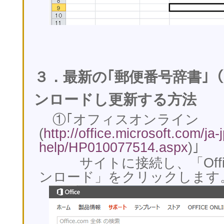
３．最新の｢郵便番号辞書｣（
ンロードし更新する方法
①｢オフィスオンライン
(
http://office.microsoft.com/ja-
help/HP010077514.aspx
)｣
サイトに接続し、「Offi
ンロード」をクリックします