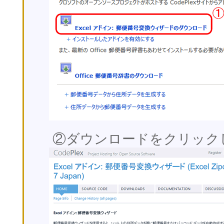
②ダウンロードをクリック