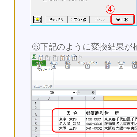
⑤下記のように変換結果が