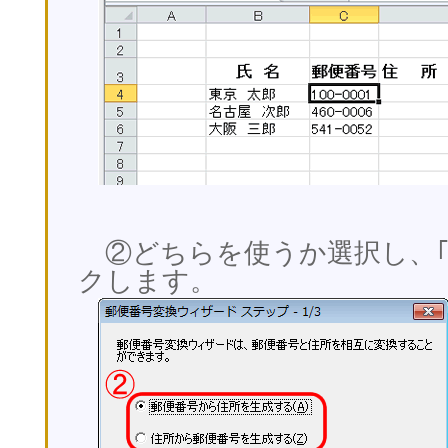
②どちらを使うか選択し、｢
クします。