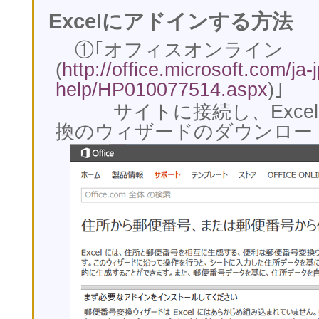
Excelにアドインする方法
①｢オフィスオンライン
(
http://office.microsoft.com/ja-
help/HP010077514.aspx
)｣
サイトに接続し、Excel
換のウィザードのダウンロー