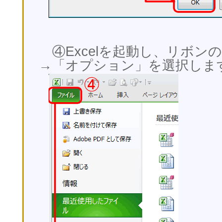
④Excelを起動し、リボン
→「オプション」を選択しま