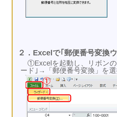
２．Excelで｢郵便番号変換
①Excelを起動し、リボンの
ード｣→「郵便番号変換」を