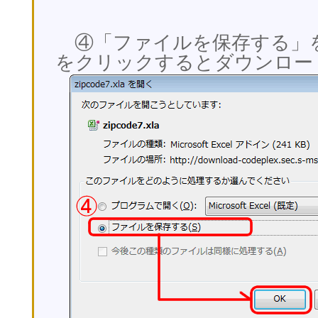
④「ファイルを保存する」を
をクリックするとダウンロー