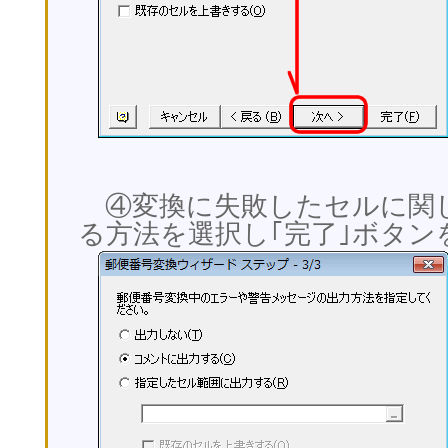
④変換に失敗したセルに関
る方法を選択し｢完了｣ボタ