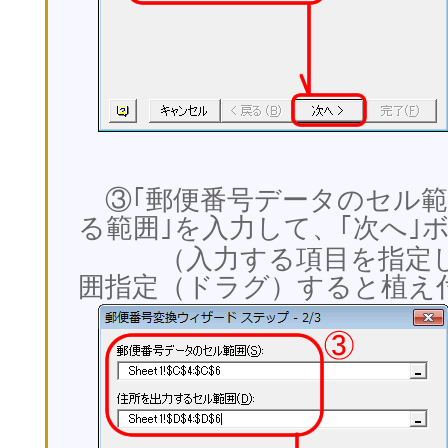
③｢郵便番号データのセル範
る範囲｣を入力して、｢次へ｣
（入力する項目を指定して、
囲指定（ドラグ）すると植え