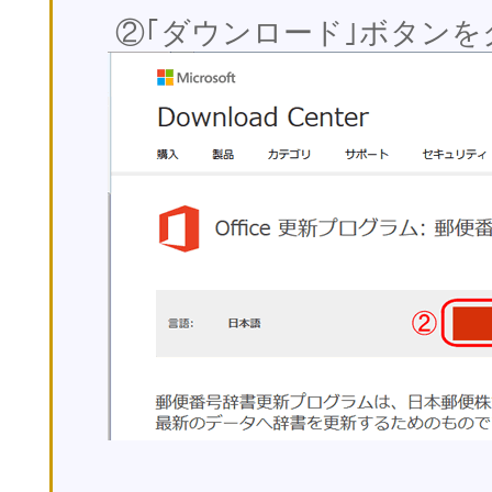
②｢ダウンロード｣ボタンを