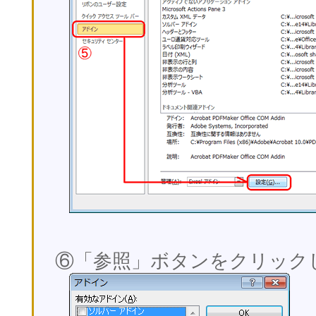
⑥「参照」ボタンをクリック