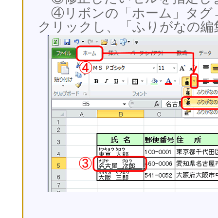
④リボンの「ホーム」タグ
クリックし、「ふりがなの編