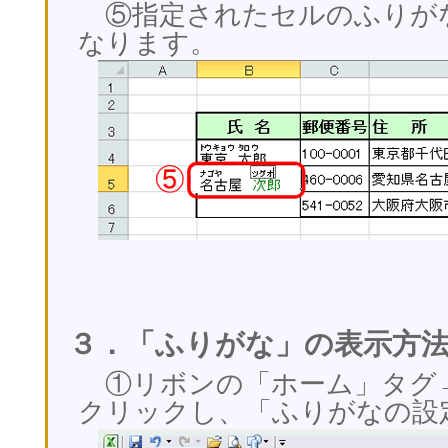
⑤指定されたセルのふりが
なります。
３．「ふりがな」の表示方
①リボンの「ホーム」タグ
クリックし、「ふりがなの設