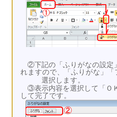
②下記の「ふりがなの設定
れますので、「ふりがな」「
選択します。
③表示内容を選択して「Ｏ
して完了です。